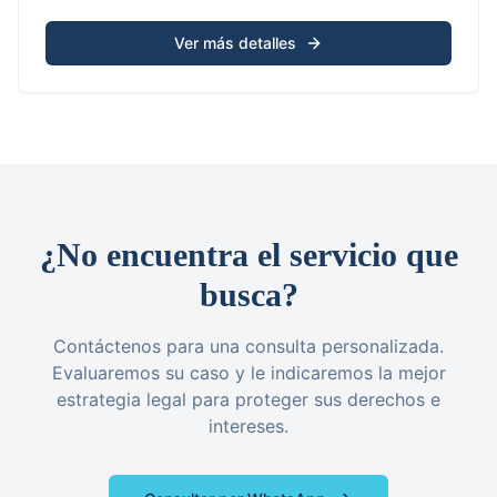
Ver más detalles
¿No encuentra el servicio que
busca?
Contáctenos para una consulta personalizada.
Evaluaremos su caso y le indicaremos la mejor
estrategia legal para proteger sus derechos e
intereses.