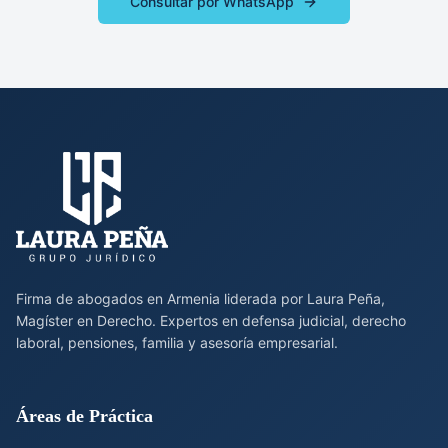
Consultar por WhatsApp
Firma de abogados en Armenia liderada por Laura Peña,
Magíster en Derecho. Expertos en defensa judicial, derecho
laboral, pensiones, familia y asesoría empresarial.
Áreas de Práctica