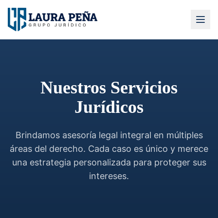
Nuestros Servicios
Jurídicos
Brindamos asesoría legal integral en múltiples
áreas del derecho. Cada caso es único y merece
una estrategia personalizada para proteger sus
intereses.