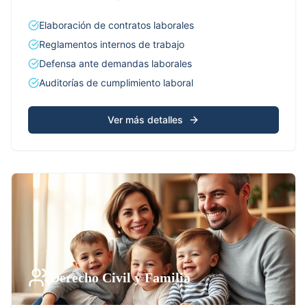
Elaboración de contratos laborales
Reglamentos internos de trabajo
Defensa ante demandas laborales
Auditorías de cumplimiento laboral
Ver más detalles
Derecho Civil y Familia