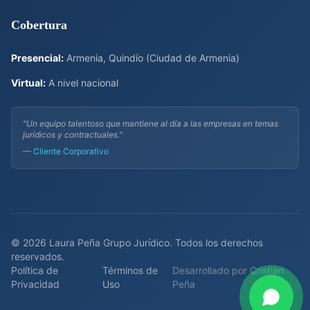
Cobertura
Presencial:
Armenia, Quindío (Ciudad de Armenia)
Virtual:
A nivel nacional
"Un equipo talentoso que mantiene al día a las empresas en temas
jurídicos y contractuales."
— Cliente Corporativo
©
2026
Laura Peña Grupo Jurídico. Todos los derechos
reservados.
Política de
Términos de
Desarrollado por Cristian
Privacidad
Uso
Peña