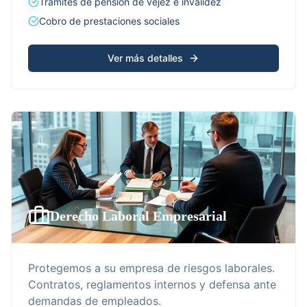
Trámites de pensión de vejez e invalidez
Cobro de prestaciones sociales
Ver más detalles
Derecho Laboral Empresarial
Protegemos a su empresa de riesgos laborales.
Contratos, reglamentos internos y defensa ante
demandas de empleados.