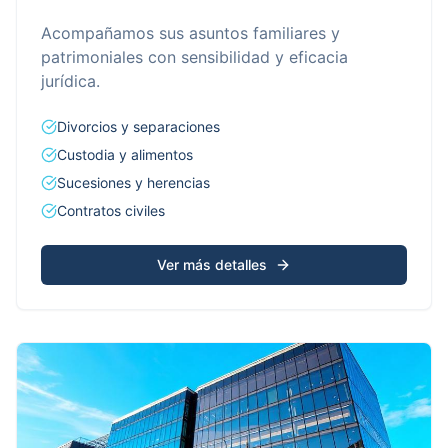
Acompañamos sus asuntos familiares y
patrimoniales con sensibilidad y eficacia
jurídica.
Divorcios y separaciones
Custodia y alimentos
Sucesiones y herencias
Contratos civiles
Ver más detalles