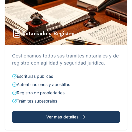
Notariado y Registro
Gestionamos todos sus trámites notariales y de
registro con agilidad y seguridad jurídica.
Escrituras públicas
Autenticaciones y apostillas
Registro de propiedades
Trámites sucesorales
Ver más detalles