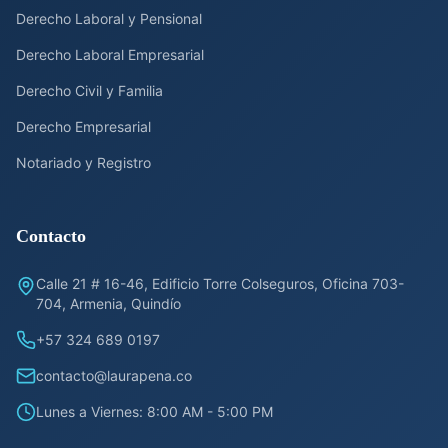
Derecho Laboral y Pensional
Derecho Laboral Empresarial
Derecho Civil y Familia
Derecho Empresarial
Notariado y Registro
Contacto
Calle 21 # 16-46, Edificio Torre Colseguros, Oficina 703-
704, Armenia, Quindío
+57 324 689 0197
contacto@laurapena.co
Lunes a Viernes: 8:00 AM - 5:00 PM