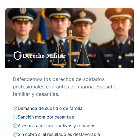
Derecho Militar
Defendemos los derechos de soldados
profesionales e infantes de marina. Subsidio
familiar y cesantías.
Demanda de subsidio de familia
Sanción mora por cesantías
Asesoría a militares activos y retirados
Sin cobro si el resultado es desfavorable