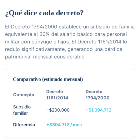
¿Qué dice cada decreto?
El Decreto 1794/2000 establece un subsidio de familia
equivalente al 30% del salario básico para personal
militar con cónyuge e hijos. El Decreto 1161/2014 lo
redujo significativamente, generando una pérdida
patrimonial mensual considerable.
Comparativo (estimado mensual)
Decreto
Decreto
Concepto
1161/2014
1794/2000
Subsidio
~$200.000
~$1.094.712
familiar
Diferencia
+$894.712 / mes