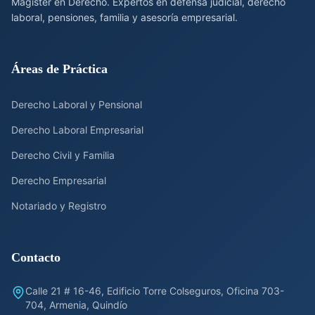
Magíster en Derecho. Expertos en defensa judicial, derecho
laboral, pensiones, familia y asesoría empresarial.
Áreas de Práctica
Derecho Laboral y Pensional
Derecho Laboral Empresarial
Derecho Civil y Familia
Derecho Empresarial
Notariado y Registro
Contacto
Calle 21 # 16-46, Edificio Torre Colseguros, Oficina 703-
704, Armenia, Quindío