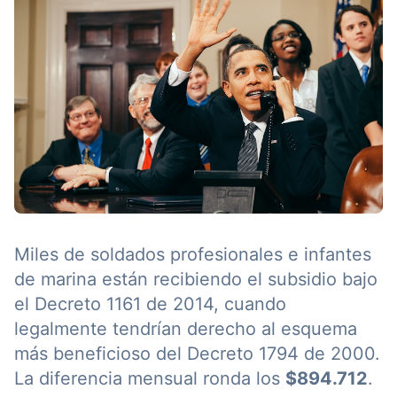
Miles de soldados profesionales e infantes
de marina están recibiendo el subsidio bajo
el Decreto 1161 de 2014, cuando
legalmente tendrían derecho al esquema
más beneficioso del Decreto 1794 de 2000.
La diferencia mensual ronda los
$894.712
.