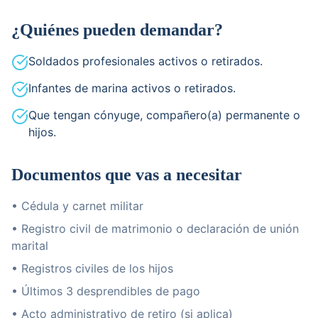
¿Quiénes pueden demandar?
Soldados profesionales activos o retirados.
Infantes de marina activos o retirados.
Que tengan cónyuge, compañero(a) permanente o
hijos.
Documentos que vas a necesitar
• Cédula y carnet militar
• Registro civil de matrimonio o declaración de unión
marital
• Registros civiles de los hijos
• Últimos 3 desprendibles de pago
• Acto administrativo de retiro (si aplica)