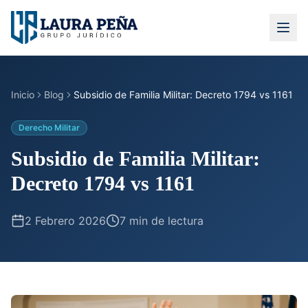
Inicio
Blog
Subsidio de Familia Militar: Decreto 1794 vs 1161
Derecho Militar
Subsidio de Familia Militar:
Decreto 1794 vs 1161
2 Febrero 2026
7 min
de lectura