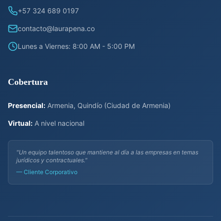
+57 324 689 0197
contacto@laurapena.co
Lunes a Viernes: 8:00 AM - 5:00 PM
Cobertura
Presencial:
Armenia, Quindío (Ciudad de Armenia)
Virtual:
A nivel nacional
"Un equipo talentoso que mantiene al día a las empresas en temas
jurídicos y contractuales."
— Cliente Corporativo