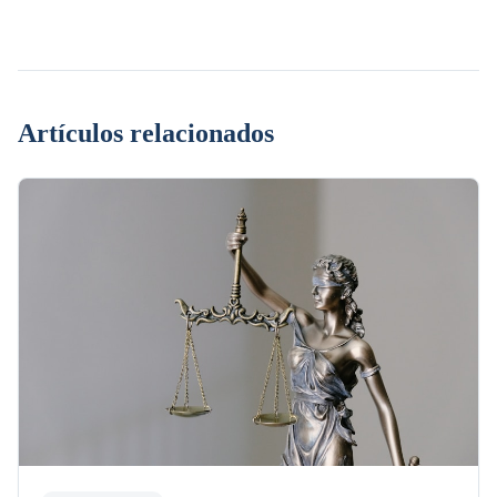
Artículos relacionados