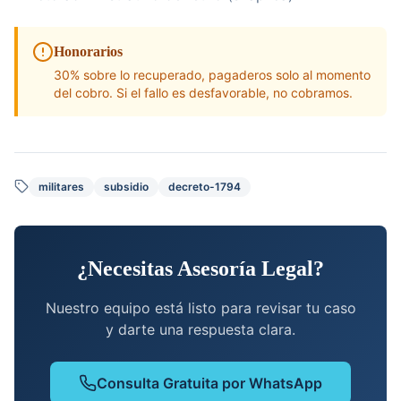
Honorarios
30% sobre lo recuperado, pagaderos solo al momento
del cobro. Si el fallo es desfavorable, no cobramos.
militares
subsidio
decreto-1794
¿Necesitas Asesoría Legal?
Nuestro equipo está listo para revisar tu caso
y darte una respuesta clara.
Consulta Gratuita por WhatsApp