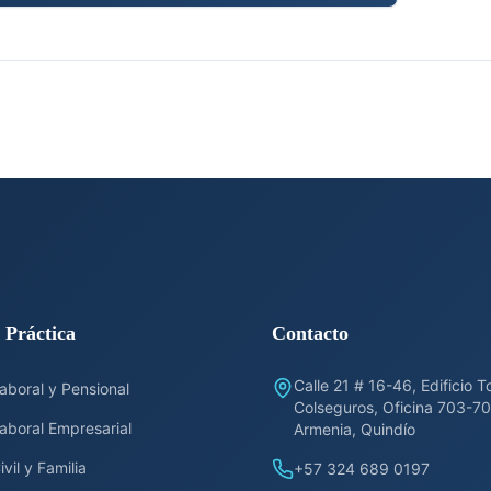
 Práctica
Contacto
Calle 21 # 16-46, Edificio T
aboral y Pensional
Colseguros, Oficina 703-70
aboral Empresarial
Armenia, Quindío
vil y Familia
+57 324 689 0197