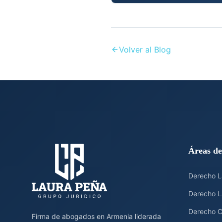
Volver al Blog
Áreas de
Derecho L
Derecho L
Derecho Ci
Firma de abogados en Armenia liderada