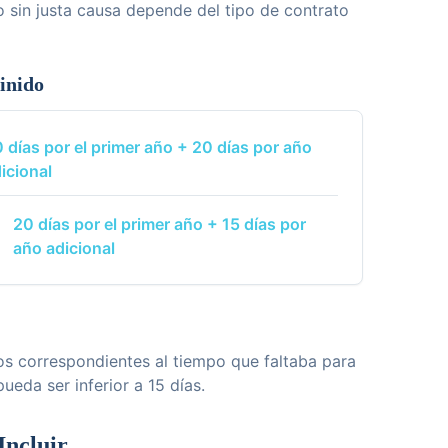
 sin justa causa depende del tipo de contrato
inido
 días por el primer año + 20 días por año
icional
20 días por el primer año + 15 días por
año adicional
ios correspondientes al tiempo que faltaba para
pueda ser inferior a 15 días.
Incluir