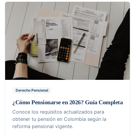
Derecho Pensional
¿Cómo Pensionarse en 2026? Guía Completa
Conoce los requisitos actualizados para
obtener tu pensión en Colombia según la
reforma pensional vigente.