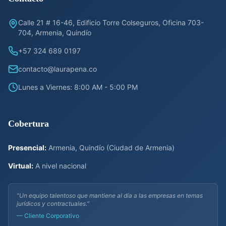
Calle 21 # 16-46, Edificio Torre Colseguros, Oficina 703-
704, Armenia, Quindío
+57 324 689 0197
contacto@laurapena.co
Lunes a Viernes: 8:00 AM - 5:00 PM
Cobertura
Presencial:
Armenia, Quindío (Ciudad de Armenia)
Virtual:
A nivel nacional
"Un equipo talentoso que mantiene al día a las empresas en temas
jurídicos y contractuales."
— Cliente Corporativo