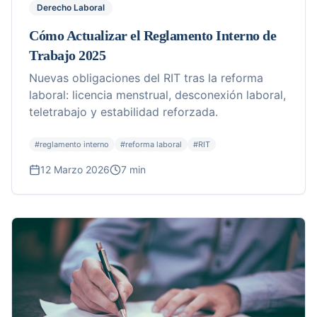
Derecho Laboral
Cómo Actualizar el Reglamento Interno de
Trabajo 2025
Nuevas obligaciones del RIT tras la reforma
laboral: licencia menstrual, desconexión laboral,
teletrabajo y estabilidad reforzada.
#
reglamento interno
#
reforma laboral
#
RIT
12 Marzo 2026
7 min