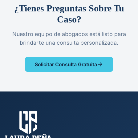
¿Tienes Preguntas Sobre Tu
Caso?
Nuestro equipo de abogados está listo para
brindarte una consulta personalizada.
Solicitar Consulta Gratuita