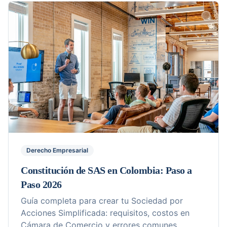
Derecho Empresarial
Constitución de SAS en Colombia: Paso a
Paso 2026
Guía completa para crear tu Sociedad por
Acciones Simplificada: requisitos, costos en
Cámara de Comercio y errores comunes.