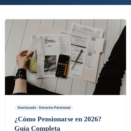
Destacado ·
Derecho Pensional
¿Cómo Pensionarse en 2026?
Guía Completa