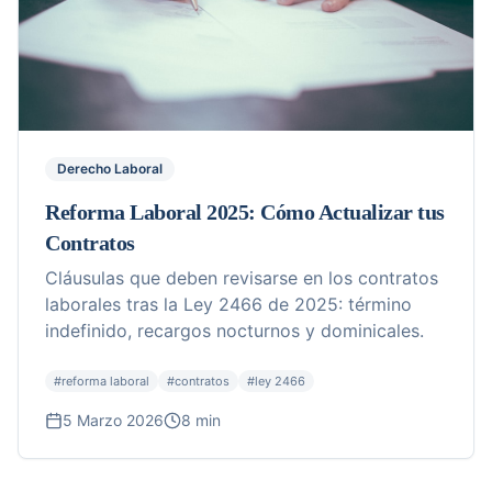
Derecho Laboral
Reforma Laboral 2025: Cómo Actualizar tus
Contratos
Cláusulas que deben revisarse en los contratos
laborales tras la Ley 2466 de 2025: término
indefinido, recargos nocturnos y dominicales.
#
reforma laboral
#
contratos
#
ley 2466
5 Marzo 2026
8 min