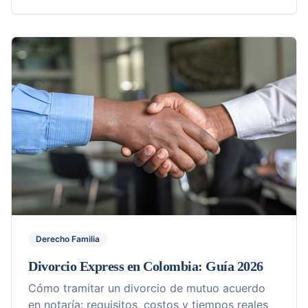
Derecho Familia
Divorcio Express en Colombia: Guía 2026
Cómo tramitar un divorcio de mutuo acuerdo
en notaría: requisitos, costos y tiempos reales