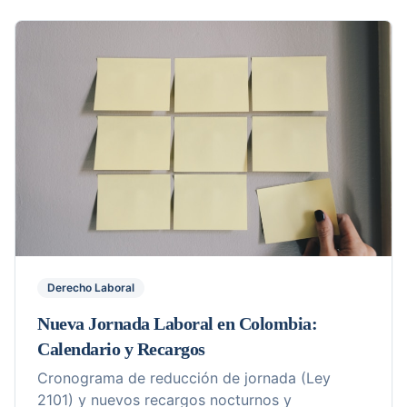
Derecho Laboral
Nueva Jornada Laboral en Colombia:
Calendario y Recargos
Cronograma de reducción de jornada (Ley
2101) y nuevos recargos nocturnos y