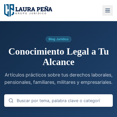
Blog Jurídico
Conocimiento Legal a Tu
Alcance
Artículos prácticos sobre tus derechos laborales,
pensionales, familiares, militares y empresariales.