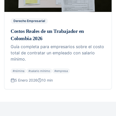
Derecho Empresarial
Costos Reales de un Trabajador en
Colombia 2026
Guía completa para empresarios sobre el costo
total de contratar un empleado con salario
mínimo.
#
nómina
#
salario mínimo
#
empresa
5 Enero 2026
10 min