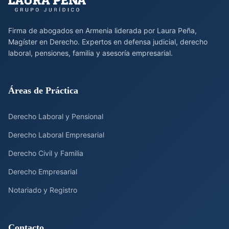
Firma de abogados en Armenia liderada por Laura Peña,
Magíster en Derecho. Expertos en defensa judicial, derecho
laboral, pensiones, familia y asesoría empresarial.
Áreas de Práctica
Derecho Laboral y Pensional
Derecho Laboral Empresarial
Derecho Civil y Familia
Derecho Empresarial
Notariado y Registro
Contacto