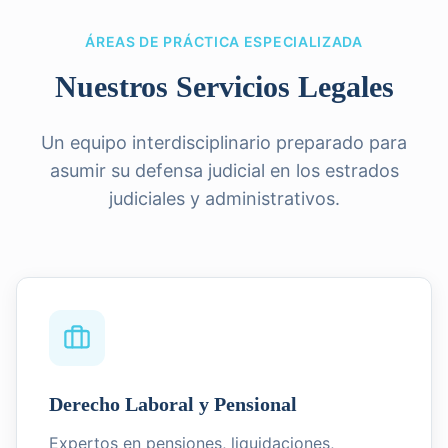
ÁREAS DE PRÁCTICA ESPECIALIZADA
Nuestros Servicios Legales
Un equipo interdisciplinario preparado para
asumir su defensa judicial en los estrados
judiciales y administrativos.
Derecho Laboral y Pensional
Expertos en pensiones, liquidaciones,