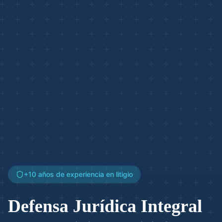
+10 años de experiencia en litigio
Defensa Jurídica Integral