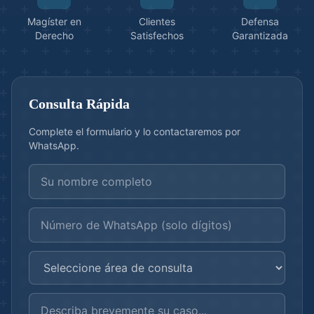
Magíster en
Clientes
Defensa
Derecho
Satisfechos
Garantizada
Consulta Rápida
Complete el formulario y lo contactaremos por
WhatsApp.