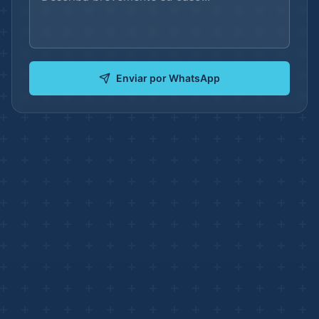
Enviar por WhatsApp