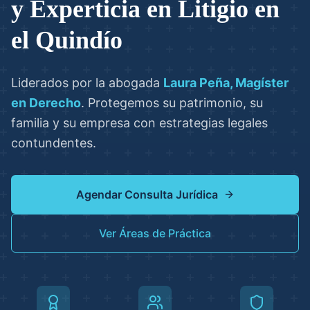
y Experticia en Litigio en
el Quindío
Liderados por la abogada
Laura Peña, Magíster
en Derecho
. Protegemos su patrimonio, su
familia y su empresa con estrategias legales
contundentes.
Agendar Consulta Jurídica
Ver Áreas de Práctica